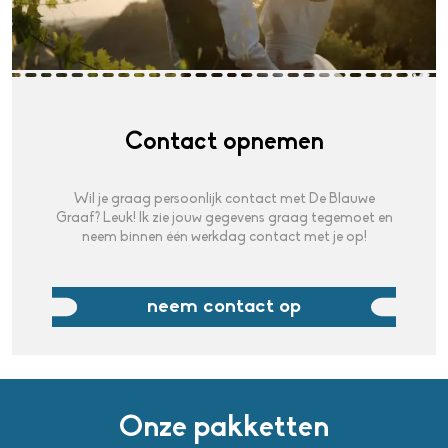
Over de Blauwe Graaf
Contact opnemen
Contact
Wil je graag persoonlijk contact met De Blauwe
Graaf? Leuk! Ik zie jouw gegevens graag tegemoet en
neem binnen één werkdag contact met je op!
neem contact op
Onze pakketten