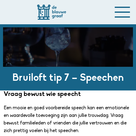
Bruiloft tip 7 – Speechen
Vraag bewust wie speecht
Een mooie en goed voorbereide speech kan een emotionele
en waardevolle toevoeging zijn aan jullie trouwdag. Vraag
bewust familieleden of vrienden die jullie vertrouwen en die
zich prettig voelen bij het speechen.