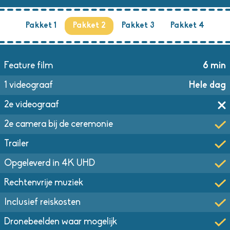
Pakket 1
Pakket 2
Pakket 3
Pakket 4
Feature film
6 min
1 videograaf
Hele dag
2e videograaf
2e camera bij de ceremonie
Trailer
Opgeleverd in 4K UHD
Rechtenvrije muziek
Inclusief reiskosten
Dronebeelden waar mogelijk