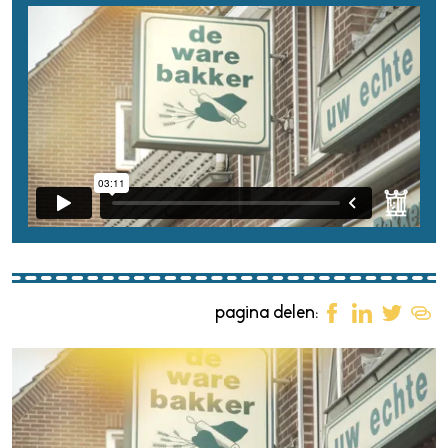
pagina delen: