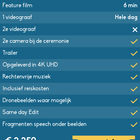
Feature film
6 min
1 videograaf
Hele dag
2e videograaf
2e camera bij de ceremonie
Trailer
Opgeleverd in 4K UHD
Rechtenvrije muziek
Inclusief reiskosten
Dronebeelden waar mogelijk
Same day Edit
Fragmenten speech onder beelden