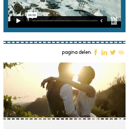
pagina delen: