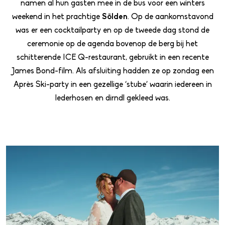
namen al hun gasten mee in de bus voor een winters
weekend in het prachtige
Sölden
. Op de aankomstavond
was er een cocktailparty en op de tweede dag stond de
ceremonie op de agenda bovenop de berg bij het
schitterende ICE Q-restaurant, gebruikt in een recente
James Bond-film. Als afsluiting hadden ze op zondag een
Après Ski-party in een gezellige ‘stube’ waarin iedereen in
lederhosen en dirndl gekleed was.