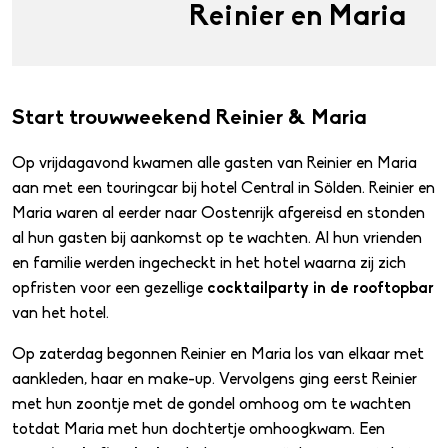
Reinier en Maria
Start trouwweekend Reinier & Maria
Op vrijdagavond kwamen alle gasten van Reinier en Maria
aan met een touringcar bij hotel Central in Sölden. Reinier en
Maria waren al eerder naar Oostenrijk afgereisd en stonden
al hun gasten bij aankomst op te wachten. Al hun vrienden
en familie werden ingecheckt in het hotel waarna zij zich
opfristen voor een gezellige
cocktailparty in de rooftopbar
van het hotel.
Op zaterdag begonnen Reinier en Maria los van elkaar met
aankleden, haar en make-up. Vervolgens ging eerst Reinier
met hun zoontje met de gondel omhoog om te wachten
totdat Maria met hun dochtertje omhoogkwam. Een