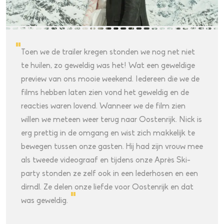
"
Toen we de trailer kregen stonden we nog net niet
te huilen, zo geweldig was het! Wat een geweldige
preview van ons mooie weekend. Iedereen die we de
films hebben laten zien vond het geweldig en de
reacties waren lovend. Wanneer we de film zien
willen we meteen weer terug naar Oostenrijk. Nick is
erg prettig in de omgang en wist zich makkelijk te
bewegen tussen onze gasten. Hij had zijn vrouw mee
als tweede videograaf en tijdens onze Après Ski-
party stonden ze zelf ook in een lederhosen en een
dirndl. Ze delen onze liefde voor Oostenrijk en dat
"
was geweldig.