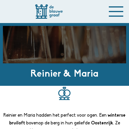
Reinier & Maria
Reinier en Maria hadden het perfect voor ogen. Een
winterse
bruiloft
bovenop de berg in hun geliefde
Oostenrijk
. Ze